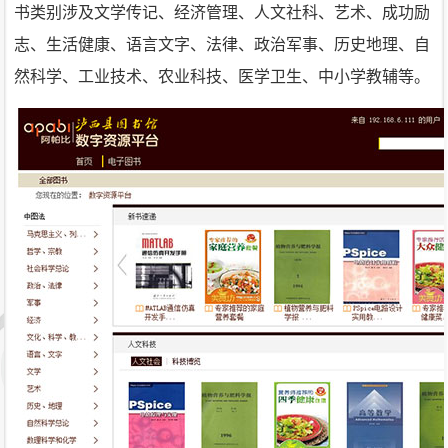
书类别涉及文学传记、经济管理、人文社科、艺术、成功励
志、生活健康、语言文字、法律、政治军事、历史地理、自
然科学、工业技术、农业科技、医学卫生、中小学教辅等。