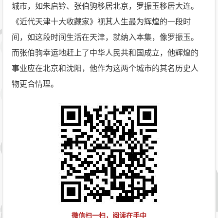
城市，如朱启钤、张伯驹移居北京，罗振玉移居大连。
《近代天津十大收藏家》视其人生最为辉煌的一段时
间，如这段时间生活在天津，就纳入本集，像罗振玉。
而张伯驹幸运地赶上了中华人民共和国成立，他辉煌的
事业应在北京和沈阳，他作为这两个城市的其名历史人
物更合情理。
微信扫一扫，阅读在手中